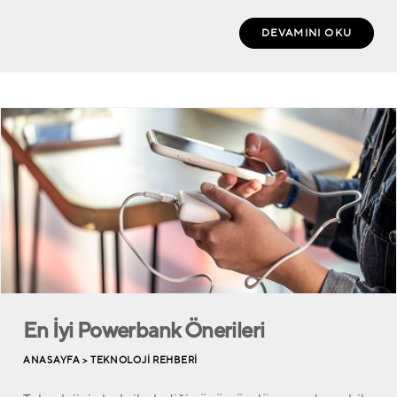
DEVAMINI OKU
En İyi Powerbank Önerileri
ANASAYFA >
TEKNOLOJI REHBERI