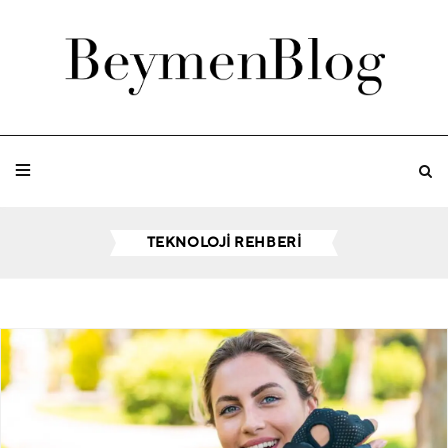
TEKNOLOJI REHBERI