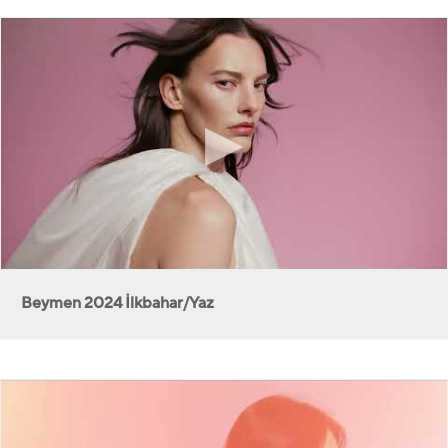
Beymen 2024 İlkbahar/Yaz