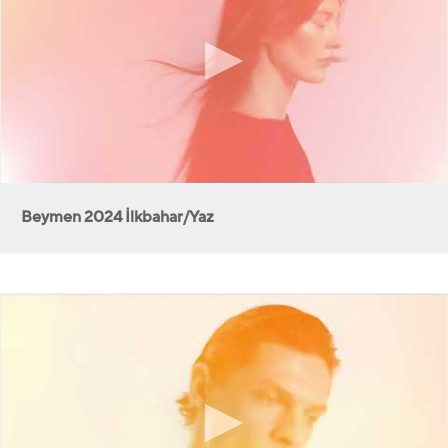
Beymen 2024 İlkbahar/Yaz