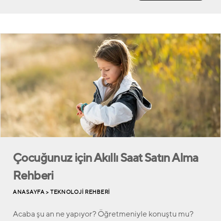
Çocuğunuz için Akıllı Saat Satın Alma
Rehberi
ANASAYFA >
TEKNOLOJI REHBERI
Acaba şu an ne yapıyor? Öğretmeniyle konuştu mu?