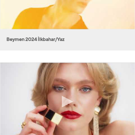
Beymen 2024 İlkbahar/Yaz