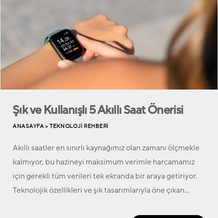
Şık ve Kullanışlı 5 Akıllı Saat Önerisi
ANASAYFA >
TEKNOLOJI REHBERI
Akıllı saatler en sınırlı kaynağımız olan zamanı ölçmekle
kalmıyor, bu hazineyi maksimum verimle harcamamız
için gerekli tüm verileri tek ekranda bir araya getiriyor.
Teknolojik özellikleri ve şık tasarımlarıyla öne çıkan…