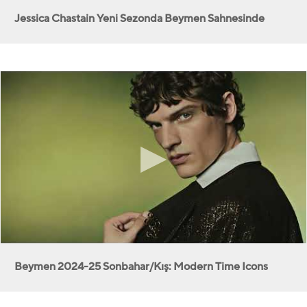
Jessica Chastain Yeni Sezonda Beymen Sahnesinde
Beymen 2024-25 Sonbahar/Kış: Modern Time Icons