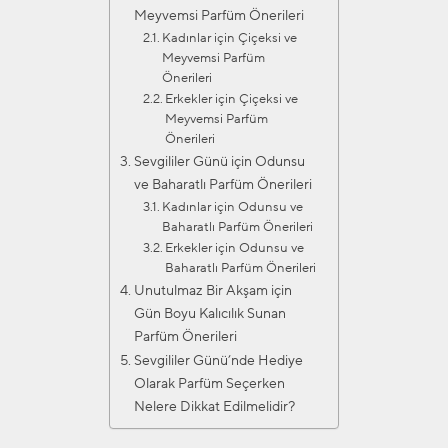
Meyvemsi Parfüm Önerileri
Kadınlar için Çiçeksi ve
Meyvemsi Parfüm
Önerileri
Erkekler için Çiçeksi ve
Meyvemsi Parfüm
Önerileri
Sevgililer Günü için Odunsu
ve Baharatlı Parfüm Önerileri
Kadınlar için Odunsu ve
Baharatlı Parfüm Önerileri
Erkekler için Odunsu ve
Baharatlı Parfüm Önerileri
Unutulmaz Bir Akşam için
Gün Boyu Kalıcılık Sunan
Parfüm Önerileri
Sevgililer Günü’nde Hediye
Olarak Parfüm Seçerken
Nelere Dikkat Edilmelidir?