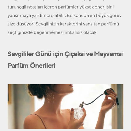
turunçgil notaları içeren parfümler yüksek enerjisini
yansıtmaya yardımcı olabilir. Bu konuda en büyük görev
size düşüyor! Sevgilinizin karakterini yansıtan parfümü
seçtiğinizde beğenmemesi imkansız olacak.
Sevgililer Günü için Çiçeksi ve Meyvemsi
Parfüm Önerileri