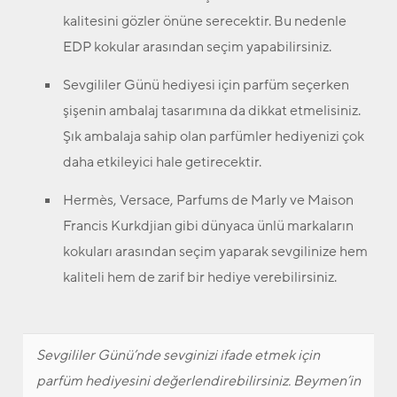
kalitesini gözler önüne serecektir. Bu nedenle
EDP kokular arasından seçim yapabilirsiniz.
Sevgililer Günü hediyesi için parfüm seçerken
şişenin ambalaj tasarımına da dikkat etmelisiniz.
Şık ambalaja sahip olan parfümler hediyenizi çok
daha etkileyici hale getirecektir.
Hermès, Versace, Parfums de Marly ve Maison
Francis Kurkdjian gibi dünyaca ünlü markaların
kokuları arasından seçim yaparak sevgilinize hem
kaliteli hem de zarif bir hediye verebilirsiniz.
Sevgililer Günü’nde sevginizi ifade etmek için
parfüm hediyesini değerlendirebilirsiniz. Beymen’in