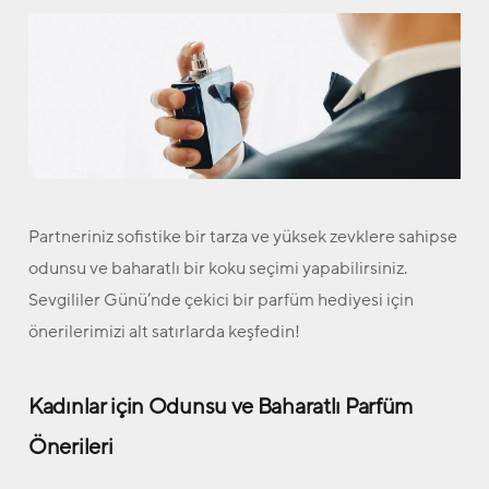
Partneriniz sofistike bir tarza ve yüksek zevklere sahipse
odunsu ve baharatlı bir koku seçimi yapabilirsiniz.
Sevgililer Günü’nde çekici bir parfüm hediyesi için
önerilerimizi alt satırlarda keşfedin!
Kadınlar için Odunsu ve Baharatlı Parfüm
Önerileri