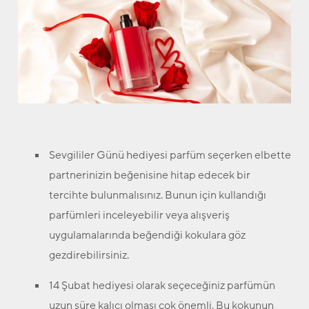
Sevgililer Günü hediyesi parfüm seçerken elbette
partnerinizin beğenisine hitap edecek bir
tercihte bulunmalısınız. Bunun için kullandığı
parfümleri inceleyebilir veya alışveriş
uygulamalarında beğendiği kokulara göz
gezdirebilirsiniz.
14 Şubat hediyesi olarak seçeceğiniz parfümün
uzun süre kalıcı olması çok önemli. Bu kokunun