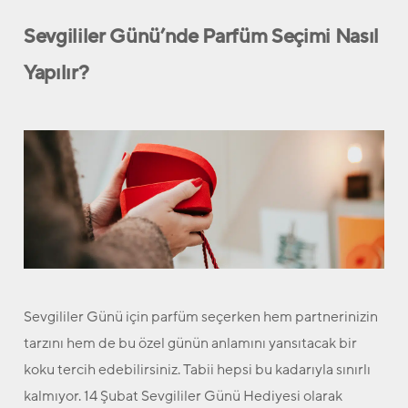
Sevgililer Günü’nde Parfüm Seçimi Nasıl
Yapılır?
Sevgililer Günü için parfüm seçerken hem partnerinizin
tarzını hem de bu özel günün anlamını yansıtacak bir
koku tercih edebilirsiniz. Tabii hepsi bu kadarıyla sınırlı
kalmıyor. 14 Şubat Sevgililer Günü Hediyesi olarak