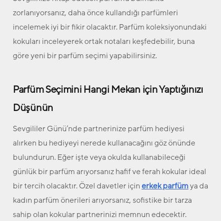
zorlanıyorsanız, daha önce kullandığı parfümleri
incelemek iyi bir fikir olacaktır. Parfüm koleksiyonundaki
kokuları inceleyerek ortak notaları keşfedebilir, buna
göre yeni bir parfüm seçimi yapabilirsiniz.
Parfüm Seçimini Hangi Mekan için Yaptığınızı
Düşünün
Sevgililer Günü’nde partnerinize parfüm hediyesi
alırken bu hediyeyi nerede kullanacağını göz önünde
bulundurun. Eğer işte veya okulda kullanabileceği
günlük bir parfüm arıyorsanız hafif ve ferah kokular ideal
bir tercih olacaktır. Özel davetler için
erkek parfüm
ya da
kadın parfüm önerileri arıyorsanız, sofistike bir tarza
sahip olan kokular partnerinizi memnun edecektir.