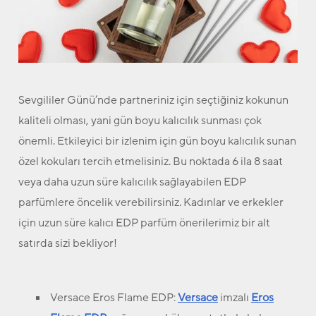
Sevgililer Günü’nde partneriniz için seçtiğiniz kokunun
kaliteli olması, yani gün boyu kalıcılık sunması çok
önemli. Etkileyici bir izlenim için gün boyu kalıcılık sunan
özel kokuları tercih etmelisiniz. Bu noktada 6 ila 8 saat
veya daha uzun süre kalıcılık sağlayabilen EDP
parfümlere öncelik verebilirsiniz. Kadınlar ve erkekler
için uzun süre kalıcı EDP parfüm önerilerimiz bir alt
satırda sizi bekliyor!
Versace Eros Flame EDP:
Versace
imzalı
Eros