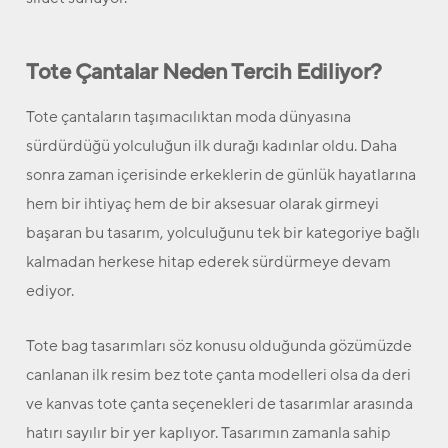
Tote Çantalar Neden Tercih Ediliyor?
Tote çantaların taşımacılıktan moda dünyasına
sürdürdüğü yolculuğun ilk durağı kadınlar oldu. Daha
sonra zaman içerisinde erkeklerin de günlük hayatlarına
hem bir ihtiyaç hem de bir aksesuar olarak girmeyi
başaran bu tasarım, yolculuğunu tek bir kategoriye bağlı
kalmadan herkese hitap ederek sürdürmeye devam
ediyor.
Tote bag tasarımları söz konusu olduğunda gözümüzde
canlanan ilk resim bez tote çanta modelleri olsa da deri
ve kanvas tote çanta seçenekleri de tasarımlar arasında
hatırı sayılır bir yer kaplıyor. Tasarımın zamanla sahip