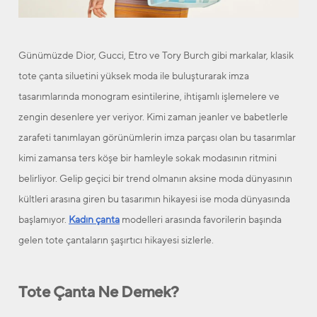
Günümüzde Dior, Gucci, Etro ve Tory Burch gibi markalar, klasik
tote çanta siluetini yüksek moda ile buluşturarak imza
tasarımlarında monogram esintilerine, ihtişamlı işlemelere ve
zengin desenlere yer veriyor. Kimi zaman jeanler ve babetlerle
zarafeti tanımlayan görünümlerin imza parçası olan bu tasarımlar
kimi zamansa ters köşe bir hamleyle sokak modasının ritmini
belirliyor. Gelip geçici bir trend olmanın aksine moda dünyasının
kültleri arasına giren bu tasarımın hikayesi ise moda dünyasında
başlamıyor.
Kadın çanta
modelleri arasında favorilerin başında
gelen tote çantaların şaşırtıcı hikayesi sizlerle.
Tote Çanta Ne Demek?