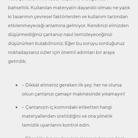
bahsettik. Kullanılan materyalin dayanıklı olması ne yazık
ki tasarımın çevresel faktörlerden ve kullanım tarzından
etkilenmeyeceği anlamına gelmiyor. Kendinizi elinizden
düşürmediğiniz çantanızı nasıl temizleyeceğinizi
düşünürken bulabilirsiniz. Eğer bu soruyu sorduğunuz
noktadaysanız sizler için önemli adımları bir araya
getirdik;
– Dikkat etmeniz gereken ilk şey; her ne olursa
olsun çantanızı çamaşır makinesinde yıkamayın!
– Çantanızın iç kısmındaki etiketten hangi
materyallerden üretildiğini ve ona yönelik
temizlik uyarılarını kontrol edin.