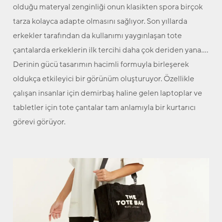
olduğu materyal zenginliği onun klasikten spora birçok
tarza kolayca adapte olmasını sağlıyor. Son yıllarda
erkekler tarafından da kullanımı yaygınlaşan tote
çantalarda erkeklerin ilk tercihi daha çok deriden yana….
Derinin gücü tasarımın hacimli formuyla birleşerek
oldukça etkileyici bir görünüm oluşturuyor. Özellikle
çalışan insanlar için demirbaş haline gelen laptoplar ve
tabletler için tote çantalar tam anlamıyla bir kurtarıcı
görevi görüyor.