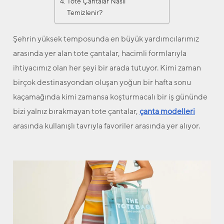
Tote Çantalar Nasıl
Temizlenir?
Şehrin yüksek temposunda en büyük yardımcılarımız
arasında yer alan tote çantalar, hacimli formlarıyla
ihtiyacımız olan her şeyi bir arada tutuyor. Kimi zaman
birçok destinasyondan oluşan yoğun bir hafta sonu
kaçamağında kimi zamansa koşturmacalı bir iş gününde
bizi yalnız bırakmayan tote çantalar,
çanta modelleri
arasında kullanışlı tavrıyla favoriler arasında yer alıyor.