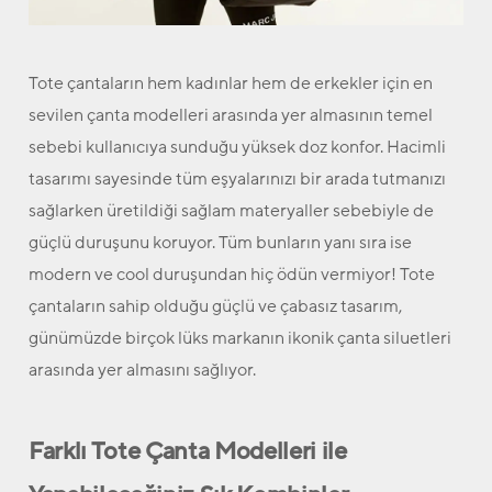
Tote çantaların hem kadınlar hem de erkekler için en
sevilen çanta modelleri arasında yer almasının temel
sebebi kullanıcıya sunduğu yüksek doz konfor. Hacimli
tasarımı sayesinde tüm eşyalarınızı bir arada tutmanızı
sağlarken üretildiği sağlam materyaller sebebiyle de
güçlü duruşunu koruyor. Tüm bunların yanı sıra ise
modern ve cool duruşundan hiç ödün vermiyor! Tote
çantaların sahip olduğu güçlü ve çabasız tasarım,
günümüzde birçok lüks markanın ikonik çanta siluetleri
arasında yer almasını sağlıyor.
Farklı Tote Çanta Modelleri ile