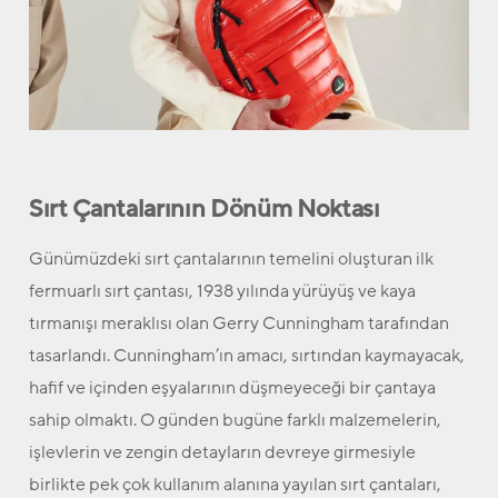
Sırt Çantalarının Dönüm Noktası
Günümüzdeki sırt çantalarının temelini oluşturan ilk
fermuarlı sırt çantası, 1938 yılında yürüyüş ve kaya
tırmanışı meraklısı olan Gerry Cunningham tarafından
tasarlandı. Cunningham’ın amacı, sırtından kaymayacak,
hafif ve içinden eşyalarının düşmeyeceği bir çantaya
sahip olmaktı. O günden bugüne farklı malzemelerin,
işlevlerin ve zengin detayların devreye girmesiyle
birlikte pek çok kullanım alanına yayılan sırt çantaları,