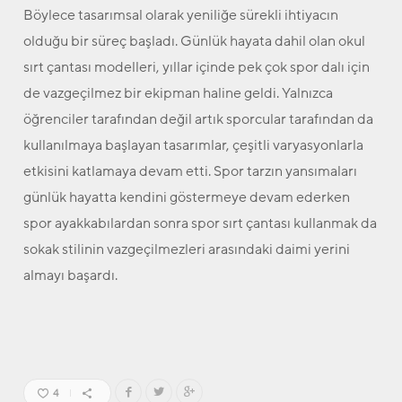
Böylece tasarımsal olarak yeniliğe sürekli ihtiyacın
olduğu bir süreç başladı. Günlük hayata dahil olan okul
sırt çantası modelleri, yıllar içinde pek çok spor dalı için
de vazgeçilmez bir ekipman haline geldi. Yalnızca
öğrenciler tarafından değil artık sporcular tarafından da
kullanılmaya başlayan tasarımlar, çeşitli varyasyonlarla
etkisini katlamaya devam etti. Spor tarzın yansımaları
günlük hayatta kendini göstermeye devam ederken
spor ayakkabılardan sonra spor sırt çantası kullanmak da
sokak stilinin vazgeçilmezleri arasındaki daimi yerini
almayı başardı.
4