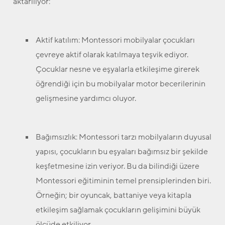
aktarılıyor:
Aktif katılım:
Montessori mobilyalar çocukları
çevreye aktif olarak katılmaya teşvik ediyor.
Çocuklar nesne ve eşyalarla etkileşime girerek
öğrendiği için bu mobilyalar motor becerilerinin
gelişmesine yardımcı oluyor.
Bağımsızlık:
Montessori tarzı mobilyaların duyusal
yapısı, çocukların bu eşyaları bağımsız bir şekilde
keşfetmesine izin veriyor. Bu da bilindiği üzere
Montessori eğitiminin temel prensiplerinden biri.
Örneğin; bir oyuncak, battaniye veya kitapla
etkileşim sağlamak çocukların gelişimini büyük
ölçüde etkiliyor.