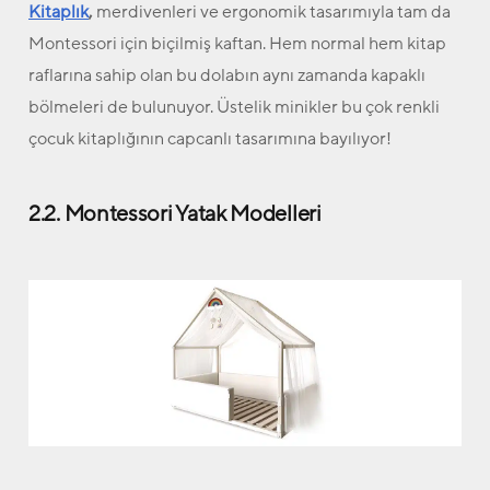
Kitaplık
,
merdivenleri ve ergonomik tasarımıyla tam da
Montessori için biçilmiş kaftan. Hem normal hem kitap
raflarına sahip olan bu dolabın aynı zamanda kapaklı
bölmeleri de bulunuyor. Üstelik minikler bu çok renkli
çocuk kitaplığının capcanlı tasarımına bayılıyor!
2.2. Montessori Yatak Modelleri