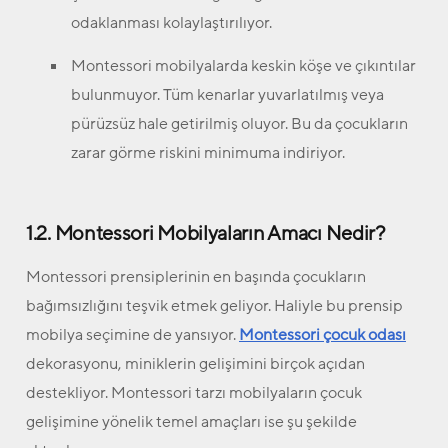
odaklanması kolaylaştırılıyor.
Montessori mobilyalarda keskin köşe ve çıkıntılar
bulunmuyor. Tüm kenarlar yuvarlatılmış veya
pürüzsüz hale getirilmiş oluyor. Bu da çocukların
zarar görme riskini minimuma indiriyor.
1.2. Montessori Mobilyaların Amacı Nedir?
Montessori prensiplerinin en başında çocukların
bağımsızlığını teşvik etmek geliyor. Haliyle bu prensip
mobilya seçimine de yansıyor.
Montessori çocuk odası
dekorasyonu, miniklerin gelişimini birçok açıdan
destekliyor. Montessori tarzı mobilyaların çocuk
gelişimine yönelik temel amaçları ise şu şekilde