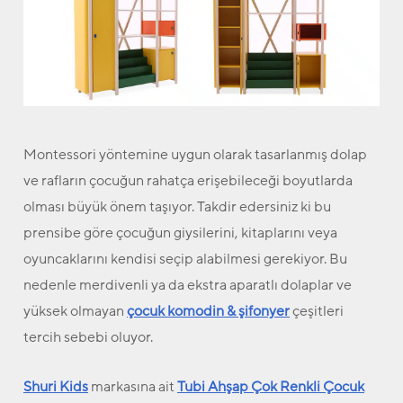
Montessori yöntemine uygun olarak tasarlanmış dolap
ve rafların çocuğun rahatça erişebileceği boyutlarda
olması büyük önem taşıyor. Takdir edersiniz ki bu
prensibe göre çocuğun giysilerini, kitaplarını veya
oyuncaklarını kendisi seçip alabilmesi gerekiyor. Bu
nedenle merdivenli ya da ekstra aparatlı dolaplar ve
yüksek olmayan
çocuk komodin & şifonyer
çeşitleri
tercih sebebi oluyor.
Shuri Kids
markasına ait
Tubi Ahşap Çok Renkli Çocuk