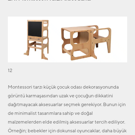
12
Montessori tarzı küçük çocuk odası dekorasyonunda
görüntü karmaşasından uzak ve çocuğun dikkatini
dağıtmayacak aksesuarlar seçmek gerekiyor. Bunun için
de minimalist tasarımlara sahip ve doğal
malzemelerden elde edilmiş aksesuarlar tercih ediliyor.
Örneğin; bebekler için dokunsal oyuncaklar, daha büyük