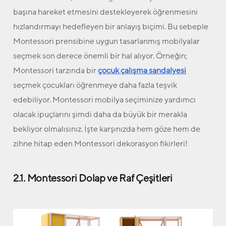
başına hareket etmesini destekleyerek öğrenmesini
hızlandırmayı hedefleyen bir anlayış biçimi. Bu sebeple
Montessori prensibine uygun tasarlanmış mobilyalar
seçmek son derece önemli bir hal alıyor. Örneğin;
Montessori tarzında bir
çocuk çalışma sandalyesi
seçmek çocukları öğrenmeye daha fazla teşvik
edebiliyor. Montessori mobilya seçiminize yardımcı
olacak ipuçlarını şimdi daha da büyük bir merakla
bekliyor olmalısınız. İşte karşınızda hem göze hem de
zihne hitap eden Montessori dekorasyon fikirleri!
2.1. Montessori Dolap ve Raf Çeşitleri