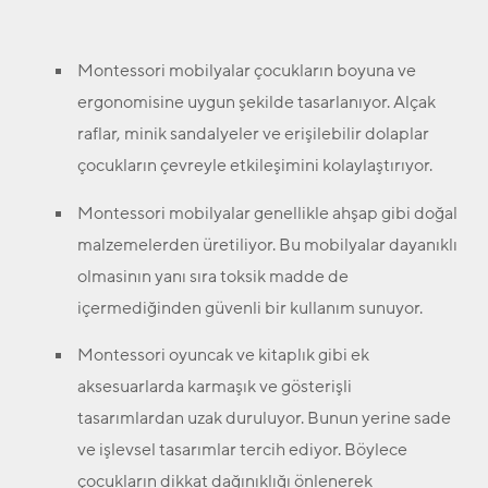
Montessori mobilyalar çocukların boyuna ve
ergonomisine uygun şekilde tasarlanıyor. Alçak
raflar, minik sandalyeler ve erişilebilir dolaplar
çocukların çevreyle etkileşimini kolaylaştırıyor.
Montessori mobilyalar genellikle ahşap gibi doğal
malzemelerden üretiliyor. Bu mobilyalar dayanıklı
olmasinın yanı sıra toksik madde de
içermediğinden güvenli bir kullanım sunuyor.
Montessori oyuncak ve kitaplık gibi ek
aksesuarlarda karmaşık ve gösterişli
tasarımlardan uzak duruluyor. Bunun yerine sade
ve işlevsel tasarımlar tercih ediyor. Böylece
çocukların dikkat dağınıklığı önlenerek