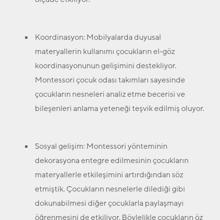
Koordinasyon:
Mobilyalarda duyusal
materyallerin kullanımı çocukların el-göz
koordinasyonunun gelişimini destekliyor.
Montessori çocuk odası takımları sayesinde
çocukların nesneleri analiz etme becerisi ve
bileşenleri anlama yeteneği teşvik edilmiş oluyor.
Sosyal gelişim:
Montessori yönteminin
dekorasyona entegre edilmesinin çocukların
materyallerle etkileşimini artırdığından söz
etmiştik. Çocukların nesnelerle dilediği gibi
dokunabilmesi diğer çocuklarla paylaşmayı
öğrenmesini de etkiliyor. Böylelikle çocukların öz