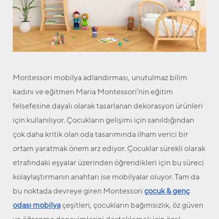
Montessori mobilya
adlandırması, unutulmaz bilim
kadını ve eğitmen Maria Montessori’nin eğitim
felsefesine dayalı olarak tasarlanan dekorasyon ürünleri
için kullanılıyor. Çocukların gelişimi için sanıldığından
çok daha kritik olan oda tasarımında ilham verici bir
ortam yaratmak önem arz ediyor. Çocuklar sürekli olarak
etrafındaki eşyalar üzerinden öğrendikleri için bu süreci
kolaylaştırmanın anahtarı ise mobilyalar oluyor. Tam da
bu noktada devreye giren Montessori
çocuk & genç
odası mobilya
çeşitleri, çocukların bağımsızlık, öz güven