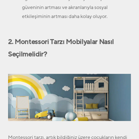
güveninin artması ve akranlarıyla sosyal
etkileşiminin artması daha kolay oluyor.
2. Montessori Tarzı Mobilyalar Nasıl
Seçilmelidir?
Montessori tarzı, artık bildiğiniz üzere çocukların kendi