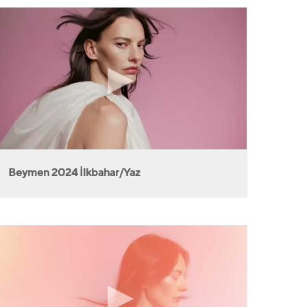
Beymen 2024 İlkbahar/Yaz