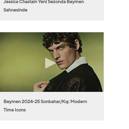
Jessica Chastain Yeni Sezonda Beymen
Sahnesinde
Beymen 2024-25 Sonbahar/Kış: Modern
Time Icons