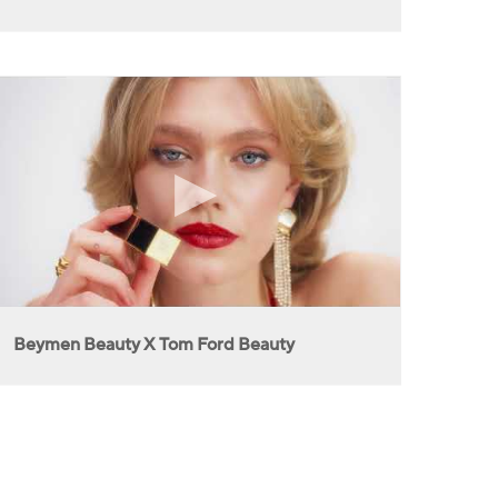
Beymen Beauty X Tom Ford Beauty