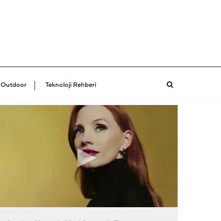
 Outdoor
Teknoloji Rehberi