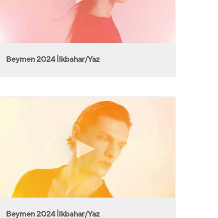
Beymen 2024 İlkbahar/Yaz
Beymen 2024 İlkbahar/Yaz