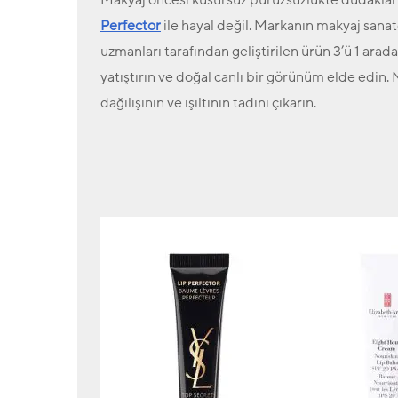
Perfector
ile hayal değil. Markanın makyaj sanat
uzmanları tarafından geliştirilen ürün 3’ü 1 arada
yatıştırın ve doğal canlı bir görünüm elde edin. 
dağılışının ve ışıltının tadını çıkarın.