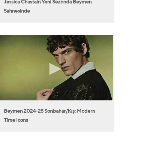
Jessica Chastain Yeni Sezonda Beymen
Sahnesinde
Beymen 2024-25 Sonbahar/Kış: Modern
Time Icons