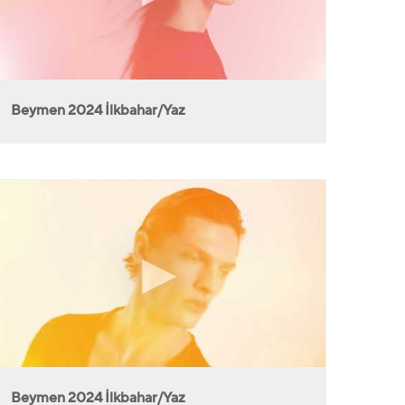
Beymen 2024 İlkbahar/Yaz
Beymen 2024 İlkbahar/Yaz