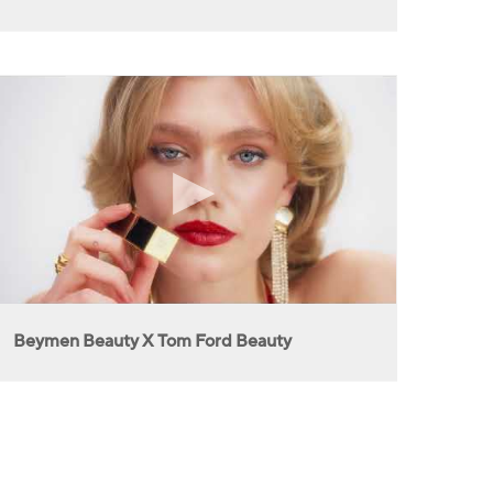
Beymen Beauty X Tom Ford Beauty