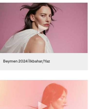
Beymen 2024 İlkbahar/Yaz