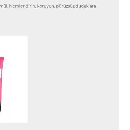
formül. Nemlendirin, koruyun, pürüzsüz dudaklara