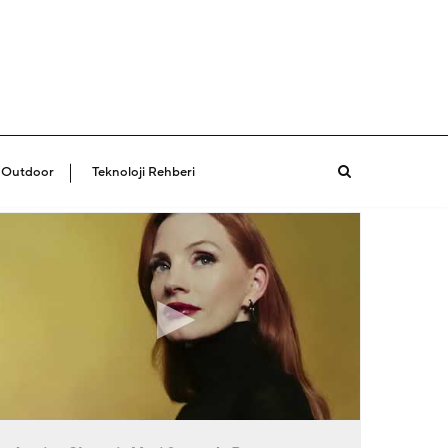
 Outdoor
Teknoloji Rehberi