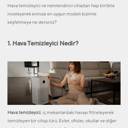
Hava temizleyici ve nemlendirici cihazları hep birlikte
inceleyerek evinize en uygun modeli bizimle
keşfetmeye ne dersiniz?
1. Hava Temizleyici Nedir?
Hava temizleyici
, iç mekanlardaki havayı filtreleyerek
temizleyen bir cihaz türü. Evler, ofisler, okullar ve diğer