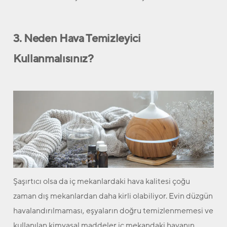
3. Neden Hava Temizleyici
Kullanmalısınız?
Şaşırtıcı olsa da iç mekanlardaki hava kalitesi çoğu
zaman dış mekanlardan daha kirli olabiliyor. Evin düzgün
havalandırılmaması, eşyaların doğru temizlenmemesi ve
kullanılan kimyasal maddeler iç mekandaki havanın