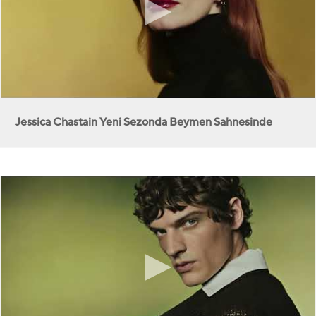
Jessica Chastain Yeni Sezonda Beymen Sahnesinde