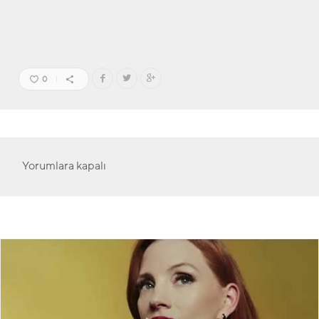
0
Yorumlara kapalı