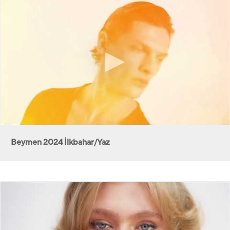
Beymen 2024 İlkbahar/Yaz