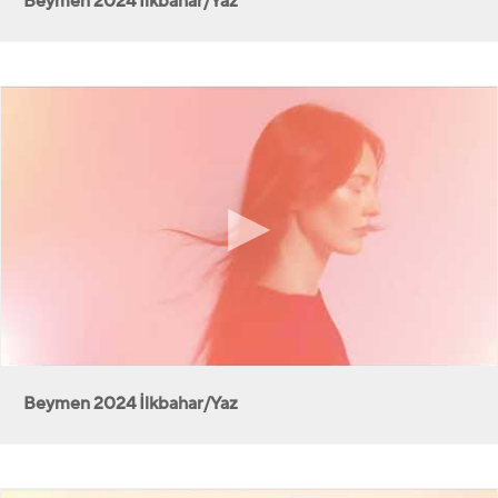
Beymen 2024 İlkbahar/Yaz
Beymen 2024 İlkbahar/Yaz