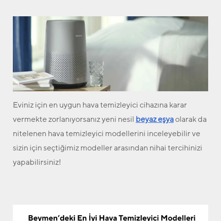
Eviniz için en uygun hava temizleyici cihazına karar
vermekte zorlanıyorsanız yeni nesil
beyaz eşya
olarak da
nitelenen hava temizleyici modellerini inceleyebilir ve
sizin için seçtiğimiz modeller arasından nihai tercihinizi
yapabilirsiniz!