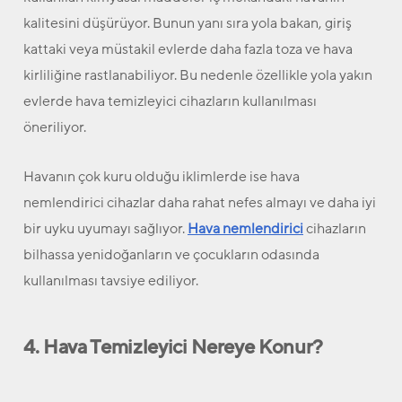
kalitesini düşürüyor. Bunun yanı sıra yola bakan, giriş
kattaki veya müstakil evlerde daha fazla toza ve hava
kirliliğine rastlanabiliyor. Bu nedenle özellikle yola yakın
evlerde hava temizleyici cihazların kullanılması
öneriliyor.
Havanın çok kuru olduğu iklimlerde ise hava
nemlendirici cihazlar daha rahat nefes almayı ve daha iyi
bir uyku uyumayı sağlıyor.
Hava nemlendirici
cihazların
bilhassa yenidoğanların ve çocukların odasında
kullanılması tavsiye ediliyor.
4. Hava Temizleyici Nereye Konur?