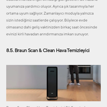
uyumanıza yardımcı oluyor. Ayrıca şık tasarımıyla her
ortama uyum sağlıyor. Zamanlayıcı moduyla yalnızca
sizin istediğiniz saatlerde çalışıyor. Böylece evde
olmasanız dahi geliş vaktinizden birkaç saat öncesinde
evinizi kirli havadan arındırmanıza imkan sunuyor.
8.5. Braun Scan & Clean Hava Temizleyici