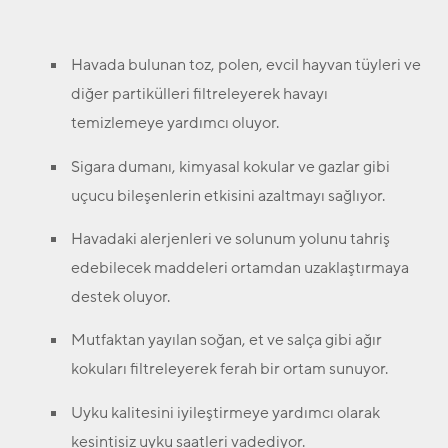
Havada bulunan toz, polen, evcil hayvan tüyleri ve
diğer partikülleri filtreleyerek havayı
temizlemeye yardımcı oluyor.
Sigara dumanı, kimyasal kokular ve gazlar gibi
uçucu bileşenlerin etkisini azaltmayı sağlıyor.
Havadaki alerjenleri ve solunum yolunu tahriş
edebilecek maddeleri ortamdan uzaklaştırmaya
destek oluyor.
Mutfaktan yayılan soğan, et ve salça gibi ağır
kokuları filtreleyerek ferah bir ortam sunuyor.
Uyku kalitesini iyileştirmeye yardımcı olarak
kesintisiz uyku saatleri vadediyor.