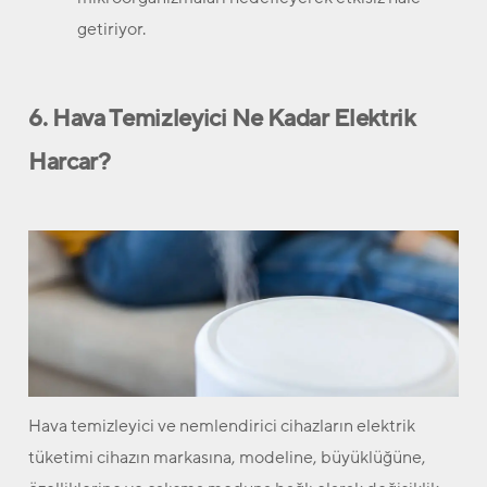
getiriyor.
6. Hava Temizleyici Ne Kadar Elektrik
Harcar?
Hava temizleyici ve nemlendirici cihazların elektrik
tüketimi cihazın markasına, modeline, büyüklüğüne,