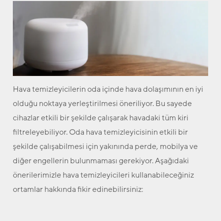
Hava temizleyicilerin oda içinde hava dolaşımının en iyi
olduğu noktaya yerleştirilmesi öneriliyor. Bu sayede
cihazlar etkili bir şekilde çalışarak havadaki tüm kiri
filtreleyebiliyor. Oda hava temizleyicisinin etkili bir
şekilde çalışabilmesi için yakınında perde, mobilya ve
diğer engellerin bulunmaması gerekiyor. Aşağıdaki
önerilerimizle hava temizleyicileri kullanabileceğiniz
ortamlar hakkında fikir edinebilirsiniz: