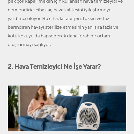
pek çok kapalı mekan için kullanılan hava temizleyici ve
nemlendirici cihazlar, hava kalitesini iyileştirmeye
yardımcı oluyor. Bu cihazlar alerjen, toksin ve toz
barındıran havayı sterilize etmesinin yanı sıra fazla ve
kötü kokuyu da hapsederek daha ferah bir ortam
oluşturmayı sağlıyor.
2. Hava Temizleyici Ne İşe Yarar?