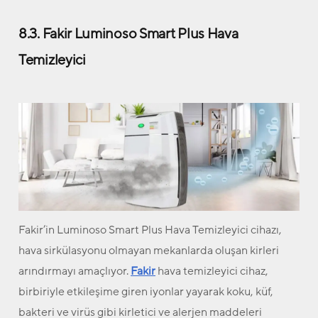
8.3. Fakir Luminoso Smart Plus Hava
Temizleyici
Fakir’in Luminoso Smart Plus Hava Temizleyici cihazı,
hava sirkülasyonu olmayan mekanlarda oluşan kirleri
arındırmayı amaçlıyor.
Fakir
hava temizleyici cihaz,
birbiriyle etkileşime giren iyonlar yayarak koku, küf,
bakteri ve virüs gibi kirletici ve alerjen maddeleri