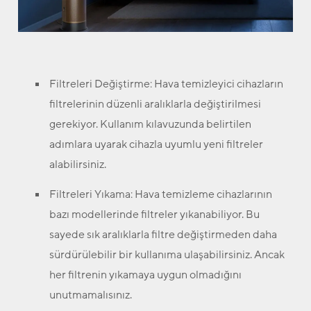
Filtreleri Değiştirme:
Hava temizleyici cihazların
filtrelerinin düzenli aralıklarla değiştirilmesi
gerekiyor. Kullanım kılavuzunda belirtilen
adımlara uyarak cihazla uyumlu yeni filtreler
alabilirsiniz.
Filtreleri Yıkama:
Hava temizleme cihazlarının
bazı modellerinde filtreler yıkanabiliyor. Bu
sayede sık aralıklarla filtre değiştirmeden daha
sürdürülebilir bir kullanıma ulaşabilirsiniz. Ancak
her filtrenin yıkamaya uygun olmadığını
unutmamalısınız.