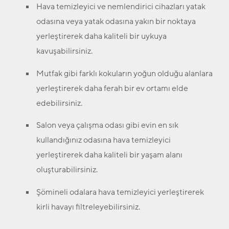
Hava temizleyici ve nemlendirici cihazları yatak
odasına veya yatak odasına yakın bir noktaya
yerleştirerek daha kaliteli bir uykuya
kavuşabilirsiniz.
Mutfak gibi farklı kokuların yoğun olduğu alanlara
yerleştirerek daha ferah bir ev ortamı elde
edebilirsiniz.
Salon veya çalışma odası gibi evin en sık
kullandığınız odasına hava temizleyici
yerleştirerek daha kaliteli bir yaşam alanı
oluşturabilirsiniz.
Şömineli odalara hava temizleyici yerleştirerek
kirli havayı filtreleyebilirsiniz.