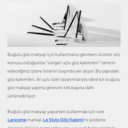
Buğulu göz makyajı için kullanmanız gereken ürünler söz
konusu olduğunda “sünger uçlu göz kalemleri” tahmin
edeceğiniz üzere listenin başında yer alıyor. Bu yapıdaki
göz kalemleri, iki uçlu özel tasarımlarıyla ideal bir buğulu
göz makyajı yapma görevini tek başına dahi
üstlenebiliyor.
Buğulu göz makyajı yaparken kullanmak için size
Lancome
markalı
Le Stylo Göz Kalemi
’ni şiddetle