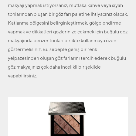
makyajı yapmak istiyorsanız, mutlaka kahve veya siyah
tonlarından oluşan bir göz farı paletine ihtiyacınız olacak.
Katlanma bölgesini belirginleştirmek, gölgelendirme
yapmak ve dikkatleri gözlerinize çekmek için buğulu göz
makyajında benzer tonları birlikte kullanmaya özen
göstermelisiniz. Bu sebeple geniş bir renk
yelpazesinden oluşan göz farlarını tercih ederek buğulu
göz makyajınızı çok daha incelikli bir şekilde
yapabilirsiniz.