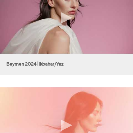
Beymen 2024 İlkbahar/Yaz