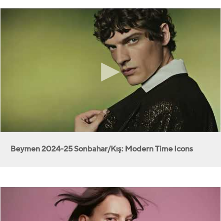
Beymen 2024-25 Sonbahar/Kış: Modern Time Icons