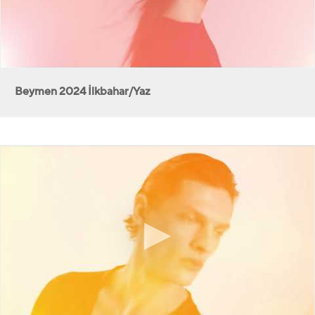
Beymen 2024 İlkbahar/Yaz