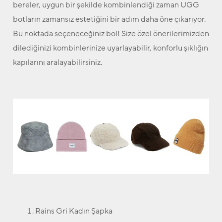
bereler, uygun bir şekilde kombinlendiği zaman UGG
botların zamansız estetiğini bir adım daha öne çıkarıyor.
Bu noktada seçeneceğiniz bol! Size özel önerilerimizden
dilediğinizi kombinlerinize uyarlayabilir, konforlu şıklığın
kapılarını aralayabilirsiniz.
Rains Gri Kadın Şapka