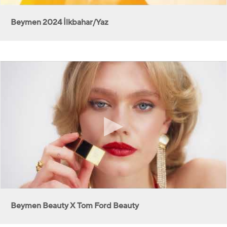
Beymen 2024 İlkbahar/Yaz
Beymen Beauty X Tom Ford Beauty