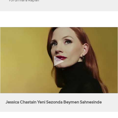
Jessica Chastain Yeni Sezonda Beymen Sahnesinde