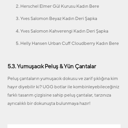
Herschel Elmer Gül Kurusu Kadın Bere
Yves Salomon Beyaz Kadın Deri Şapka
Yves Salomon Kahverengi Kadın Deri Şapka
Helly Hansen Urban Cuff Cloudberry Kadın Bere
5.3. Yumuşacık Peluş & Yün Çantalar
Peluş çantaların yumuşacık dokusu ve zarif şıklığına kim
hayır diyebilir ki? UGG botlar ile kombinleyebileceğiniz
farklı tasarım çizgisine sahip peluş çantalar, tarzınıza
ayrıcalıklı bir dokunuşta bulunmaya hazır!