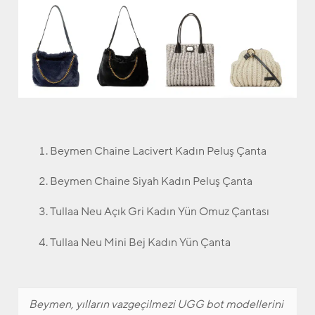
Beymen Chaine Lacivert Kadın Peluş Çanta
Beymen Chaine Siyah Kadın Peluş Çanta
Tullaa Neu Açık Gri Kadın Yün Omuz Çantası
Tullaa Neu Mini Bej Kadın Yün Çanta
Beymen, yılların vazgeçilmezi UGG bot modellerini