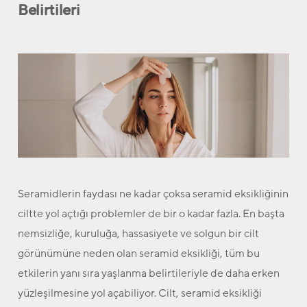
Belirtileri
Seramidlerin faydası ne kadar çoksa seramid eksikliğinin
ciltte yol açtığı problemler de bir o kadar fazla. En başta
nemsizliğe, kuruluğa, hassasiyete ve solgun bir cilt
görünümüne neden olan seramid eksikliği, tüm bu
etkilerin yanı sıra yaşlanma belirtileriyle de daha erken
yüzleşilmesine yol açabiliyor. Cilt, seramid eksikliği