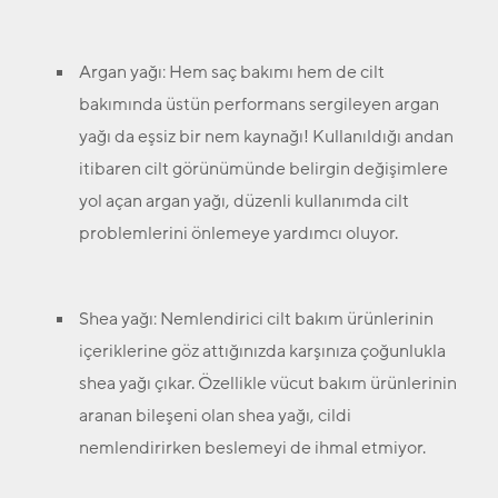
Argan yağı:
Hem saç bakımı hem de cilt
bakımında üstün performans sergileyen argan
yağı da eşsiz bir nem kaynağı! Kullanıldığı andan
itibaren cilt görünümünde belirgin değişimlere
yol açan argan yağı, düzenli kullanımda cilt
problemlerini önlemeye yardımcı oluyor.
Shea yağı:
Nemlendirici cilt bakım ürünlerinin
içeriklerine göz attığınızda karşınıza çoğunlukla
shea yağı çıkar. Özellikle vücut bakım ürünlerinin
aranan bileşeni olan shea yağı, cildi
nemlendirirken beslemeyi de ihmal etmiyor.