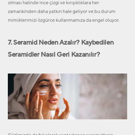
olması halinde ince çizgi ve kırışıklıklara her
zamankinden daha yatkın hale geliyor ve bu durum
mimiklerimizi özgürce kullanmamıza da engel oluyor.
7. Seramid Neden Azalır? Kaybedilen
Seramidler Nasıl Geri Kazanılır?