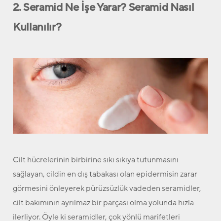
2. Seramid Ne İşe Yarar? Seramid Nasıl
Kullanılır?
Cilt hücrelerinin birbirine sıkı sıkıya tutunmasını
sağlayan, cildin en dış tabakası olan epidermisin zarar
görmesini önleyerek pürüzsüzlük vadeden seramidler,
cilt bakımının ayrılmaz bir parçası olma yolunda hızla
ilerliyor. Öyle ki seramidler, çok yönlü marifetleri