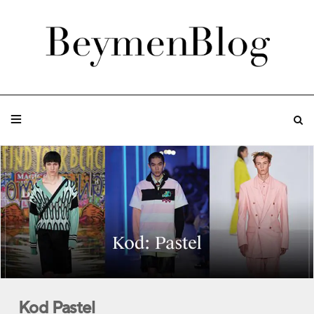
Kod Pastel