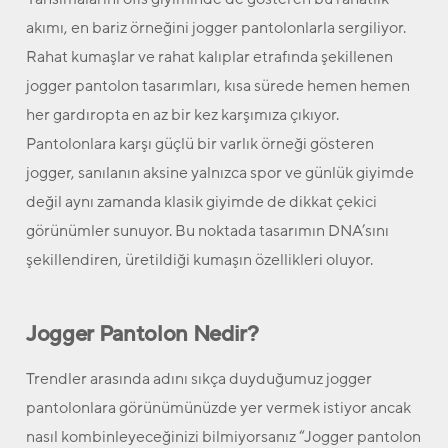
akımı, en bariz örneğini jogger pantolonlarla sergiliyor.
Rahat kumaşlar ve rahat kalıplar etrafında şekillenen
jogger pantolon tasarımları, kısa sürede hemen hemen
her gardıropta en az bir kez karşımıza çıkıyor.
Pantolonlara karşı güçlü bir varlık örneği gösteren
jogger, sanılanın aksine yalnızca spor ve günlük giyimde
değil aynı zamanda klasik giyimde de dikkat çekici
görünümler sunuyor. Bu noktada tasarımın DNA’sını
şekillendiren, üretildiği kumaşın özellikleri oluyor.
Jogger Pantolon Nedir?
Trendler arasında adını sıkça duyduğumuz jogger
pantolonlara görünümünüzde yer vermek istiyor ancak
nasıl kombinleyeceğinizi bilmiyorsanız “Jogger pantolon