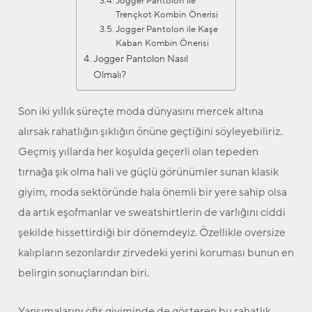
Jogger Pantolon ile
Trençkot Kombin Önerisi
Jogger Pantolon ile Kaşe
Kaban Kombin Önerisi
Jogger Pantolon Nasıl
Olmalı?
Son iki yıllık süreçte moda dünyasını mercek altına
alırsak rahatlığın şıklığın önüne geçtiğini söyleyebiliriz.
Geçmiş yıllarda her koşulda geçerli olan tepeden
tırnağa şık olma hali ve güçlü görünümler sunan klasik
giyim, moda sektöründe hala önemli bir yere sahip olsa
da artık eşofmanlar ve sweatshirtlerin de varlığını ciddi
şekilde hissettirdiği bir dönemdeyiz. Özellikle oversize
kalıpların sezonlardır zirvedeki yerini koruması bunun en
belirgin sonuçlarından biri.
Yansımalarını ofis giyiminde de gösteren bu rahatlık