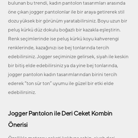
bulunan bu trendi, kadın pantolon tasarımları arasında
öne çıkan jogger pantolonlar ile bir araya getirerek stil
dozu yüksek bir görünüm yaratabilirsiniz. Boyu uzun bir
peluş kürkü düz dokulu boğazlı bir kazakla eşleştirin.
Renk seçimlerinde ise peluş kürkü koyu kahverengi
renklerinde, kazağınızı ise bej tonlarında tercih
edebilirsiniz. Jogger seçiminize gelirsek, siyah ile keskin
bir bitiş elde edebilirsiniz ya da yine bej tonlarında,
jogger pantolon kadın tasarımlarından birini tercih
ederek “ton sür ton” uyumu ile güzel bir etki elde
edebilirsiniz.
Jogger Pantolon ile Deri Ceket Kombin
Önerisi