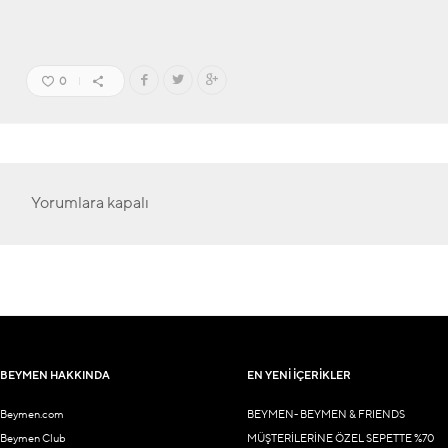
0
Yorumlara kapalı
BEYMEN HAKKINDA
EN YENİ İÇERİKLER
Beymen.com
BEYMEN- BEYMEN & FRIENDS
Beymen Club
MÜŞTERİLERİNE ÖZEL SEPETTE %70