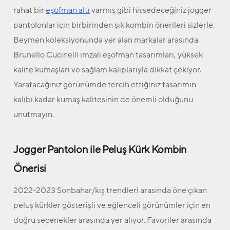
rahat bir
eşofman altı
varmış gibi hissedeceğiniz jogger
pantolonlar için birbirinden şık kombin önerileri sizlerle.
Beymen koleksiyonunda yer alan markalar arasında
Brunello Cucinelli imzalı eşofman tasarımları, yüksek
kalite kumaşları ve sağlam kalıplarıyla dikkat çekiyor.
Yaratacağınız görünümde tercih ettiğiniz tasarımın
kalıbı kadar kumaş kalitesinin de önemli olduğunu
unutmayın.
Jogger Pantolon ile Peluş Kürk Kombin
Önerisi
2022-2023 Sonbahar/kış trendleri arasında öne çıkan
peluş kürkler gösterişli ve eğlenceli görünümler için en
doğru seçenekler arasında yer alıyor. Favoriler arasında