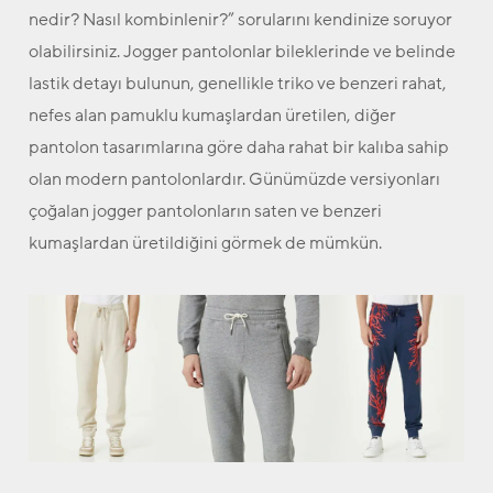
nedir? Nasıl kombinlenir?” sorularını kendinize soruyor
olabilirsiniz. Jogger pantolonlar bileklerinde ve belinde
lastik detayı bulunun, genellikle triko ve benzeri rahat,
nefes alan pamuklu kumaşlardan üretilen, diğer
pantolon tasarımlarına göre daha rahat bir kalıba sahip
olan modern pantolonlardır. Günümüzde versiyonları
çoğalan jogger pantolonların saten ve benzeri
kumaşlardan üretildiğini görmek de mümkün.