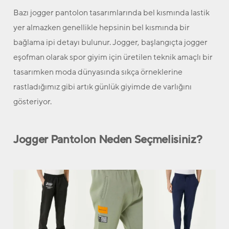
Bazı jogger pantolon tasarımlarında bel kısmında lastik
yer almazken genellikle hepsinin bel kısmında bir
bağlama ipi detayı bulunur. Jogger, başlangıçta jogger
eşofman olarak spor giyim için üretilen teknik amaçlı bir
tasarımken moda dünyasında sıkça örneklerine
rastladığımız gibi artık günlük giyimde de varlığını
gösteriyor.
Jogger Pantolon Neden Seçmelisiniz?