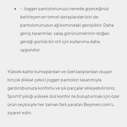
– Jogger pantolonunuzu nerede giyeceğinizi
belirleyen en temel detaylardan biri de
pantolonunuzun ağ kısmındaki genişliktir. Daha
geniş tasarımlar, salaş görünümlerinin doğası
gereği günlük bir stil için kullanıma daha
uygundur.
Yüksek kalite kumaşlardan ve özel kalıplardan oluşan
birçok dikkat çekici jogger pantolon tasarımıyla
gardırobunuza konforlu ve şık parçalar ekleyebilirsiniz.
Sportif şıklığı yüksek doz konfor ile buluşturmak için özel
ürün seçkisiyle her zaman fark yaratan Beymen.com’u
ziyaret edin.