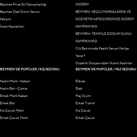
Beymen Prive Stil Danışmanlığı
İNDİRİM
Beymen Özel Dikim Servisi
BEYMEN- SEÇİLİ MARKALARDA VE
İletişim
KOZMETİK KATEGORİSİNDE İNDİRİM
İnsan Kaynakları
KAMPANYASI
BEYMEN- TEMMUZ DOĞUM GÜNÜ
KAMPANYASI
Cilt Bakımında Peptit Serum Ne İşe
Yarar?
Güzellik Dünyasındaki İkonik Kadınlar
BEYMEN’DE POPÜLER / KIŞ SEZONU
BEYMEN’DE POPÜLER / YAZ SEZONU
Kadın Mont – Kaban
Elbise
Kadın Bot – Çizme
Etek
Erkek Mont Kaban
Plaj Giyim
Erkek Bot
Erkek T-shirt
Kız Çocuk Mont
Kız Çocuk
Erkek Çocuk Mont
Erkek Çocuk