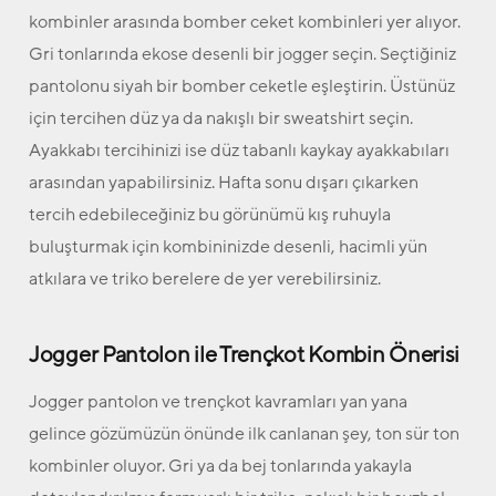
kombinler arasında bomber ceket kombinleri yer alıyor.
Gri tonlarında ekose desenli bir jogger seçin. Seçtiğiniz
pantolonu siyah bir bomber ceketle eşleştirin. Üstünüz
için tercihen düz ya da nakışlı bir sweatshirt seçin.
Ayakkabı tercihinizi ise düz tabanlı kaykay ayakkabıları
arasından yapabilirsiniz. Hafta sonu dışarı çıkarken
tercih edebileceğiniz bu görünümü kış ruhuyla
buluşturmak için kombininizde desenli, hacimli yün
atkılara ve triko berelere de yer verebilirsiniz.
Jogger Pantolon ile Trençkot Kombin Önerisi
Jogger pantolon ve trençkot kavramları yan yana
gelince gözümüzün önünde ilk canlanan şey, ton sür ton
kombinler oluyor. Gri ya da bej tonlarında yakayla